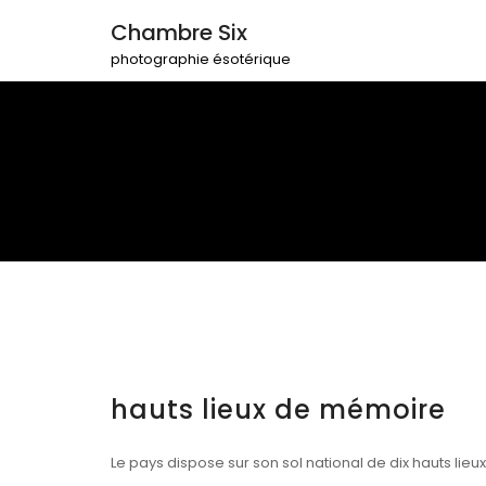
Chambre Six
photographie ésotérique
hauts lieux de mémoire
Le pays dispose sur son sol national de dix hauts lie