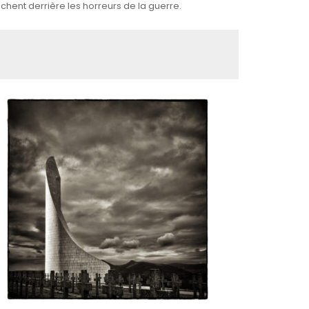
chent derrière les horreurs de la guerre.