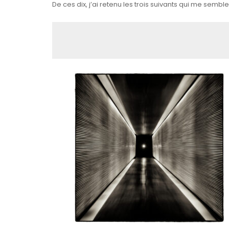
De ces dix, j’ai retenu les trois suivants qui me sem