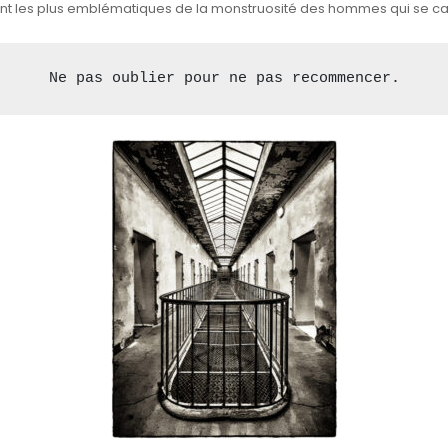
blent les plus emblématiques de la monstruosité des hommes qui se ca
Ne pas oublier pour ne pas recommencer.