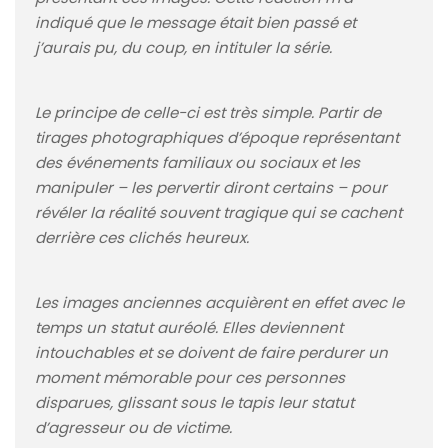
indiqué que le message était bien passé et
j’aurais pu, du coup, en intituler la série.
Le principe de celle-ci est très simple. Partir de
tirages photographiques d’époque représentant
des événements familiaux ou sociaux et les
manipuler – les pervertir diront certains – pour
révéler la réalité souvent tragique qui se cachent
derrière ces clichés heureux.
Les images anciennes acquièrent en effet avec le
temps un statut auréolé. Elles deviennent
intouchables et se doivent de faire perdurer un
moment mémorable pour ces personnes
disparues, glissant sous le tapis leur statut
d’agresseur ou de victime.