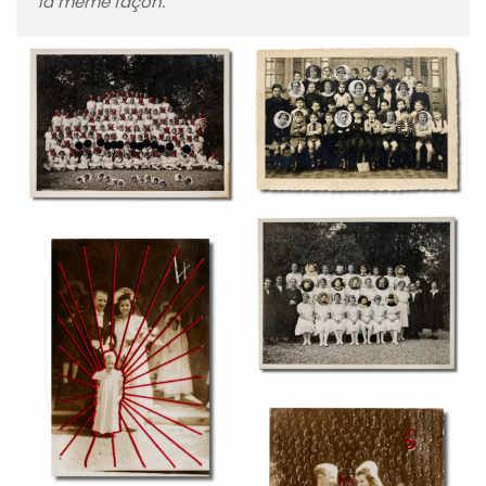
la même façon.