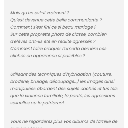
Mais qu’en est-il vraiment ?
Qu’est devenue cette belle communiante ?
Comment s’est fini ce si beau mariage ?
Sur cette proprette photo de classe, combien
d’élèves ont-ils été en réalité agressés ?
Comment faire craquer l’omerta derrière ces
clichés en apparence si paisibles ?
Utilisant des techniques d’hybridation (couture,
broderie, brulage, découpage…) les images ainsi
manipulées abordent des sujets cachés et tus tels
que la violence familiale, la parité, les agressions
sexuelles ou le patriarcat.
Vous ne regarderez plus vos albums de famille de