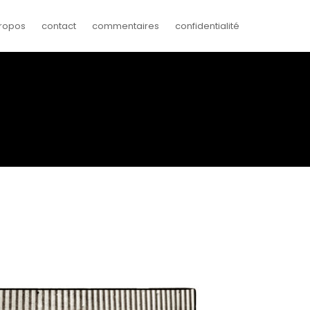
ropos
contact
commentaires
confidentialité