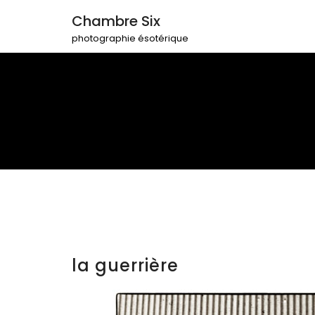
Chambre Six
photographie ésotérique
la guerrière